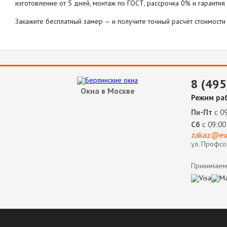
изготовление от 5 дней, монтаж по ГОСТ, рассрочка 0% и гарантия 
Закажите бесплатный замер — и получите точный расчёт стоимости
8 (495
Окна в Москве
Режим ра
Пн-Пт
с 09
Сб
с 09:00
zakaz@eur
ул. Профсою
Принимаем 