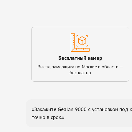
Бесплатный замер
Выезд замерщика по Москве и области —
бесплатно
Закажите Gealan 9000 с установкой под 
точно в срок.