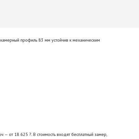
6-камерный профиль 83 мм устойчив к механическим
ч — от 18 625 ?. В стоимость входят бесплатный замер,