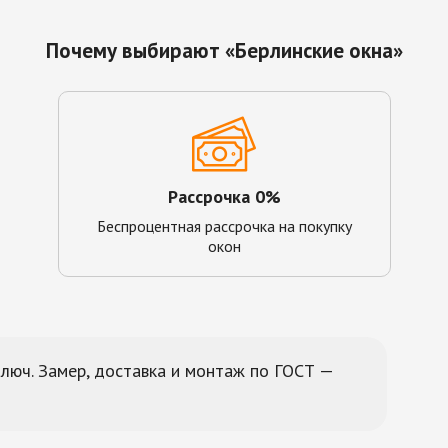
Почему выбирают «Берлинские окна»
Рассрочка 0%
Беспроцентная рассрочка на покупку
окон
ключ. Замер, доставка и монтаж по ГОСТ —