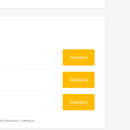
Заказать
Заказать
Заказать
есплатного замера.