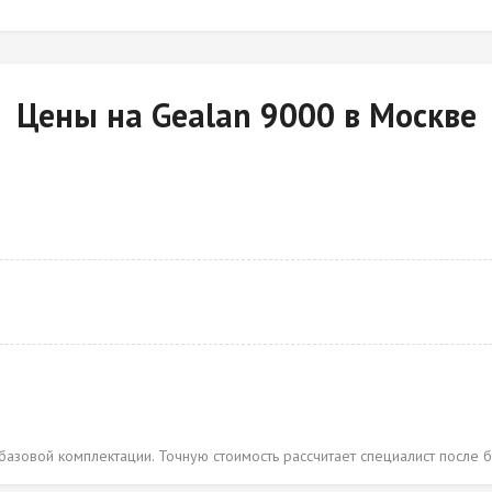
Цены на Gealan 9000 в Москве
базовой комплектации. Точную стоимость рассчитает специалист после б