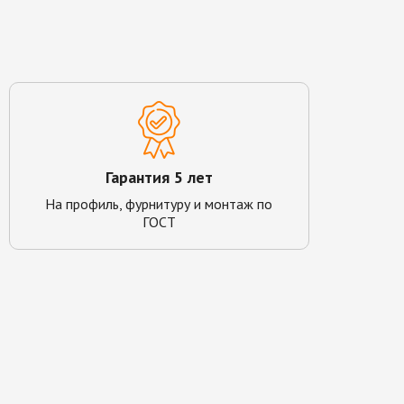
Гарантия 5 лет
На профиль, фурнитуру и монтаж по
ГОСТ