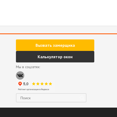
Вызвать замерщика
Калькулятор окон
Мы в соцсетях: