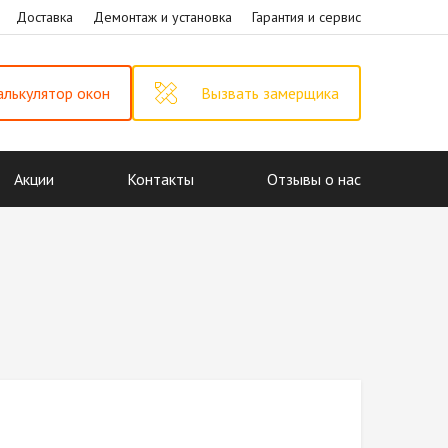
Доставка
Демонтаж и установка
Гарантия и сервис
алькулятор окон
Вызвать замерщика
Акции
Контакты
Отзывы о нас